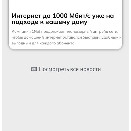
Интернет до 1000 Мбит/с уже на
подходе к вашему дому
Компания 1Net продолжает планомерный апгрейд сети,
чтобы домашний интернет оставался быстрым, удобным и
выгодным для каждого абонента.
Посмотреть все новости