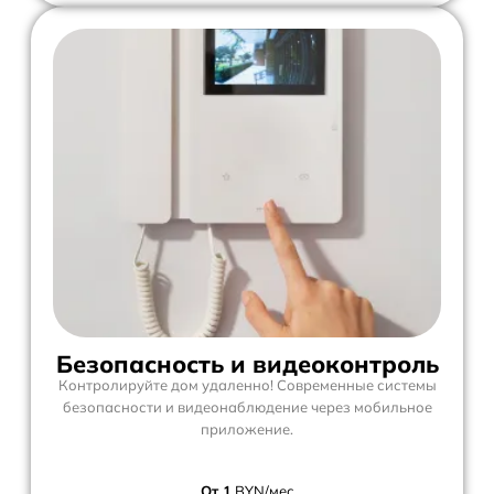
Безопасность и видеоконтроль
Контролируйте дом удаленно! Современные системы
безопасности и видеонаблюдение через мобильное
приложение.
От 1
BYN/мес