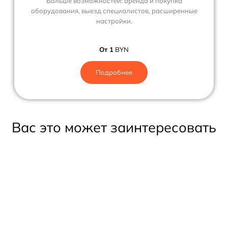
Больше возможностей: аренда и покупка
оборудования, выезд специалистов, расширенные
настройки.
От 1
BYN
Подробнее
Вас это может заинтересовать