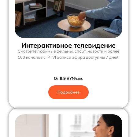
Интерактивное телевидение
Смотрите любимые фильмы, спорт, новости и более
100 каналов с IPTV! Записи эфира доступны 7 дней.
От 9.9
BYN/мес
Подробнее