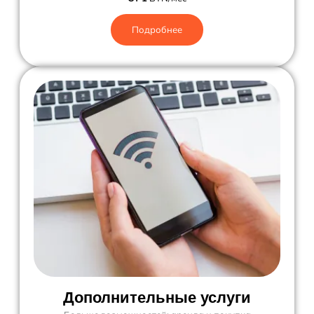
Подробнее
Дополнительные услуги