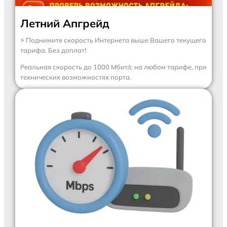
Летний Апгрейд
⚡
Поднимите скорость Интернета выше Вашего текущего
тарифа. Без доплат!
Реальная скорость до 1000 Мбит/с на любом тарифе, при
технических возможностях порта.