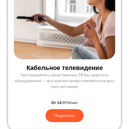
Кабельное телевидение
Наслаждайтесь качественным ТВ без дорогого
оборудования — все нужное предоставляется на весь
срок договора.
От 14
BYN/мес
Подробнее