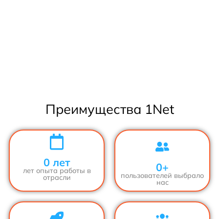
Преимущества 1Net
0
 лет
0
+
лет опыта работы в
пользователей выбрало
отрасли
нас