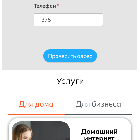
Телефон
*
Проверить адрес
Услуги
Для дома
Для бизнеса
Домашний
интернет