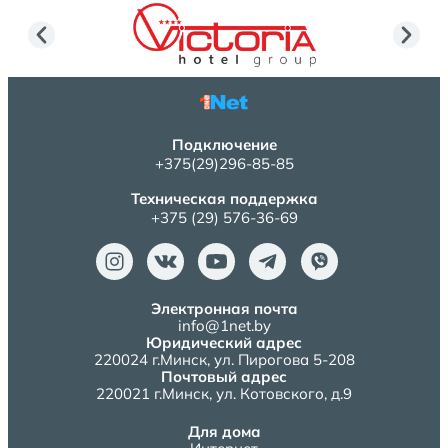
Подключение
+375(29)296-85-85
Техническая поддержка
+375 (29) 576-36-69
Электронная почта
info@1net.by
Юридический адрес
220024 г.Минск, ул. Пирогова 5-208
Почтовый адрес
220021 г.Минск, ул. Котовского, д.9
Для дома