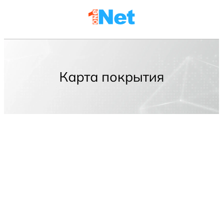
Карта покрытия