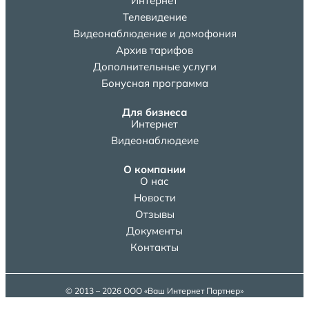
Интернет
Телевидение
Видеонаблюдение и домофония
Архив тарифов
Дополнительные услуги
Бонусная программа
Для бизнеса
Интернет
Видеонаблюдеие
О компании
О нас
Новости
Отзывы
Документы
Контакты
© 2013 – 2026 ООО «Ваш Интернет Партнер»