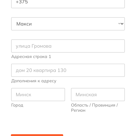
Адресная строка 1
Дополнения к адресу
Город
Область / Провинция /
Регион