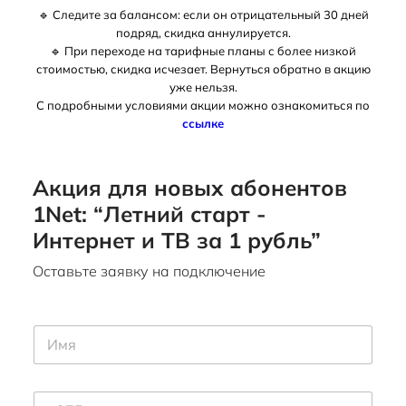
🔹 Следите за балансом: если он отрицательный 30 дней
подряд, скидка аннулируется.
🔹
При переходе на тарифные планы с более низкой
стоимостью, скидка исчезает. Вернуться обратно в акцию
уже нельзя.
С подробными условиями акции можно ознакомиться по
ссылке
Акция для новых абонентов
1Net: “Летний старт -
Интернет и ТВ за 1 рубль”
Оставьте заявку на подключение