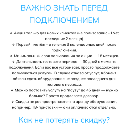
ВАЖНО ЗНАТЬ ПЕРЕД
ПОДКЛЮЧЕНИЕМ
🔹 Акция только для новых клиентов (не пользовались 1Net
последние 2 месяца)
🔹
Первый платёж – в течение 3 календарных дней после
подключения.
🔹 Минимальный срок пользования по акции — 18 месяцев.
🔹 Длительность тестового периода — 30 дней с момента
подключения. Если вас всё устраивает, просто продолжаете
пользоваться услугой. В случае отказа от услуг, Абонент
обязан сдать оборудование не позднее последнего дня
тестового периода.
🔹 Можно поставить услугу на “паузу” до 45 дней — нужно
больше? Просто продлеваем договор.
🔹 Скидки не распространяются на аренду оборудования,
например, ТВ-приставки — они оплачиваются отдельно.
Как не потерять скидку?