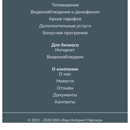
Телевидение
Видеонаблюдение и домофония
Архив тарифов
Дополнительные услуги
Бонусная программа
Для бизнеса
Интернет
Видеонаблюдеие
О компании
О нас
Новости
Отзывы
Документы
Контакты
© 2013 – 2026 ООО «Ваш Интернет Партнер»