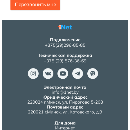
Перезвонить мне
Подключение
+375(29)296-85-85
Техническая поддержка
+375 (29) 576-36-69
Электронная почта
info@1net.by
Юридический адрес
220024 г.Минск, ул. Пирогова 5-208
Почтовый адрес
220021 г.Минск, ул. Котовского, д.9
Для дома
Интернет