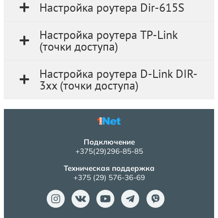
Настройка роутера Dir-615S
Настройка роутера TP-Link
(точки доступа)
Настройка роутера D-Link DIR-
3xx (точки доступа)
Подключение
+375(29)296-85-85
Техническая поддержка
+375 (29) 576-36-69