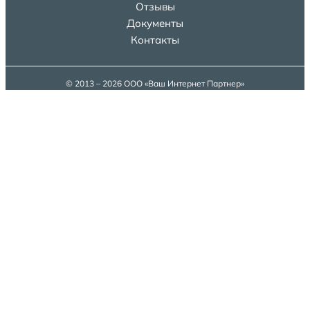
Отзывы
Документы
Контакты
© 2013 – 2026 ООО «Ваш Интернет Партнер»