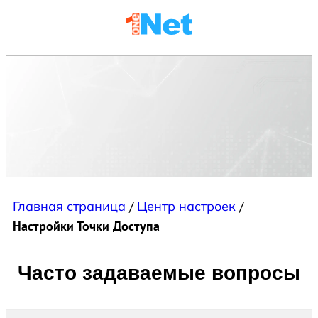
Главная страница
/
Центр настроек
/
Настройки Точки Доступа
Часто задаваемые вопросы