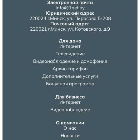
Электронная почта
info@1net.by
Юридический адрес
220024 г.Минск, ул. Пирогова 5-208
Почтовый адрес
220021 г.Минск, ул. Котовского, д.9
Для дома
Интернет
Телевидение
Видеонаблюдение и домофония
Архив тарифов
Дополнительные услуги
Бонусная программа
Для бизнеса
Интернет
Видеонаблюдеие
О компании
О нас
Новости