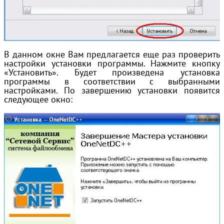
В данном окне Вам предлагается еще раз проверить
настройки установки программы. Нажмите кнопку
«Установить». Будет произведена установка
программы в соответствии с выбранными
настройками. По завершению установки появится
следующее окно: