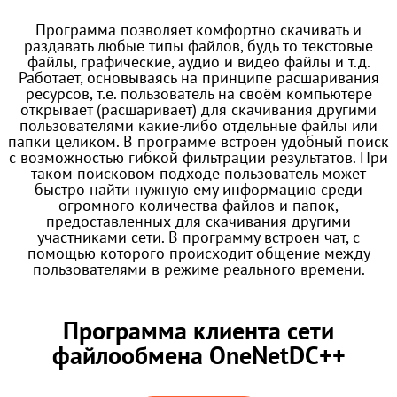
Программа позволяет комфортно скачивать и
раздавать любые типы файлов, будь то текстовые
файлы, графические, аудио и видео файлы и т.д.
Работает, основываясь на принципе расшаривания
ресурсов, т.е. пользователь на своём компьютере
открывает (расшаривает) для скачивания другими
пользователями какие-либо отдельные файлы или
папки целиком. В программе встроен удобный поиск
с возможностью гибкой фильтрации результатов. При
таком поисковом подходе пользователь может
быстро найти нужную ему информацию среди
огромного количества файлов и папок,
предоставленных для скачивания другими
участниками сети. В программу встроен чат, с
помощью которого происходит общение между
пользователями в режиме реального времени.
Программа клиента сети
файлообмена OneNetDC++