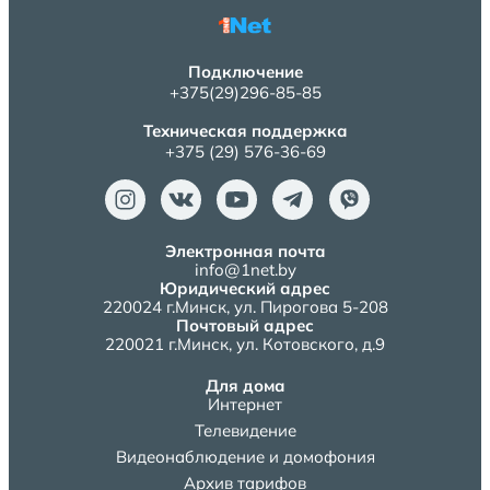
Подключение
+375(29)296-85-85
Техническая поддержка
+375 (29) 576-36-69
Электронная почта
info@1net.by
Юридический адрес
220024 г.Минск, ул. Пирогова 5-208
Почтовый адрес
220021 г.Минск, ул. Котовского, д.9
Для дома
Интернет
Телевидение
Видеонаблюдение и домофония
Архив тарифов