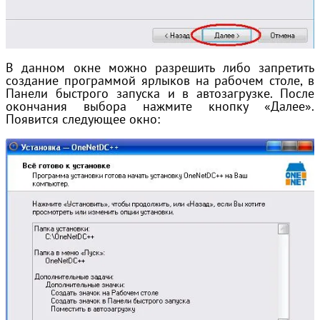
В данном окне можно разрешить либо запретить
создание программой ярлыков на рабочем столе, в
Панели быстрого запуска и в автозагрузке. После
окончания выбора нажмите кнопку «Далее».
Появится следующее окно: