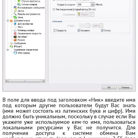
В поле для ввода под заголовком «Ник» введите имя
под которым другие пользователи будут Вас знать
(имя может состоять из латинских букв и цифр). Имя
должно быть уникальным, поскольку в случае если Вы
укажете уже используемое кем-то имя, пользоваться
локальными ресурсами у Вас не получится. Для
получения доступа к системе обмена Вам