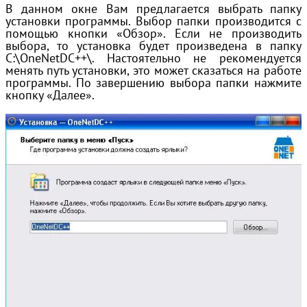
В данном окне Вам предлагается выбрать папку
установки программы. Выбор папки производится с
помощью кнопки «Обзор». Если не производить
выбора, то установка будет произведена в папку
C:\OneNetDC++\. Настоятельно не рекомендуется
менять путь установки, это может сказаться на работе
программы. По завершению выбора папки нажмите
кнопку «Далее».