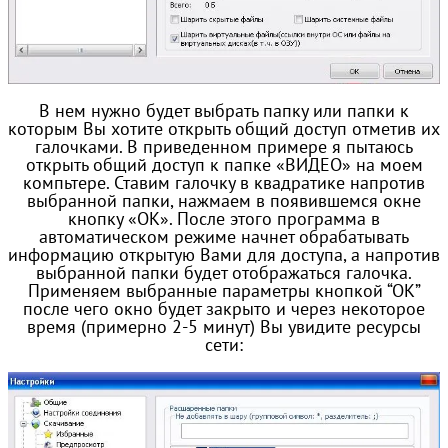
В нем нужно будет выбрать папку или папки к
которым Вы хотите открыть общий доступ отметив их
галочками. В приведенном примере я пытаюсь
открыть общий доступ к папке «ВИДЕО» на моем
компьтере. Ставим галочку в квадратике напротив
выбранной папки, нажмаем в появившемся окне
кнопку «ОК». После этого программа в
автоматическом режиме начнет обрабатывать
информацию открытую Вами для доступа, а напротив
выбранной папки будет отображаться галочка.
Применяем выбранные параметры кнопкой “ОК”
после чего окно будет закрыто и через некоторое
время (примерно 2-5 минут) Вы увидите ресурсы
сети: