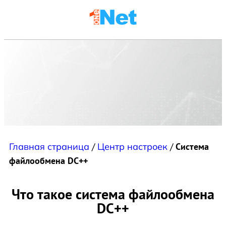
Главная страница
/
Центр настроек
/
Система
файлообмена DC++
Что такое система файлообмена
DC++