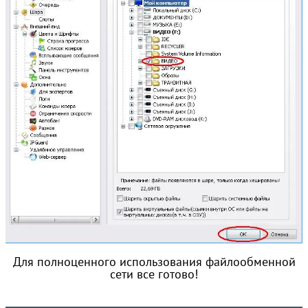
Для полноценного использования файлообменной
сети все готово!