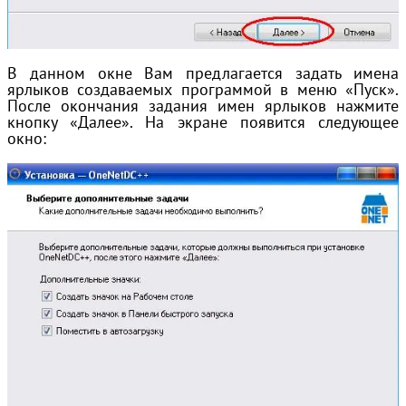
В данном окне Вам предлагается задать имена
ярлыков создаваемых программой в меню «Пуск».
После окончания задания имен ярлыков нажмите
кнопку «Далее». На экране появится следующее
окно: