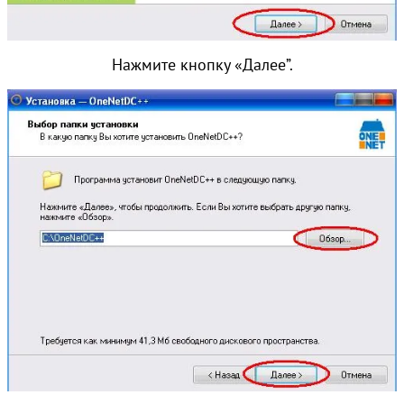
Нажмите кнопку «Далее”.