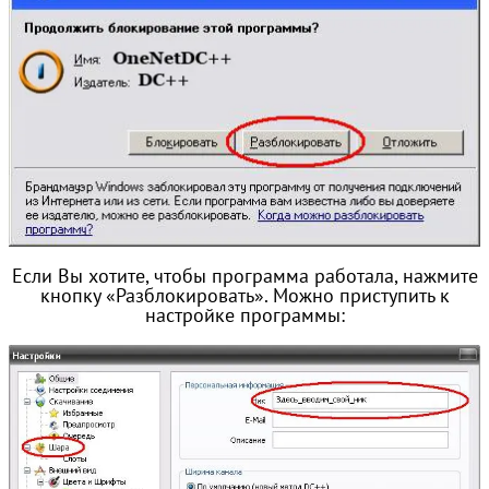
Если Вы хотите, чтобы программа работала, нажмите
кнопку «Разблокировать». Можно приступить к
настройке программы: