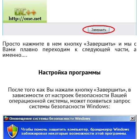
Просто нажмите в нем кнопку «Завершить» и мы с
Вами плавно переходим к следующей части, а
именно….
Настройка программы
После того как Вы нажали кнопку «Завершить», в
зависимости от настроек безопасности Вашей
операционной системы, может появиться запрос
системы безопасности Windows: