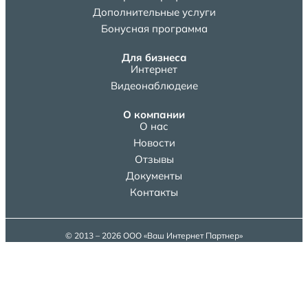
Дополнительные услуги
Бонусная программа
Для бизнеса
Интернет
Видеонаблюдеие
О компании
О нас
Новости
Отзывы
Документы
Контакты
© 2013 – 2026 ООО «Ваш Интернет Партнер»