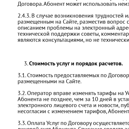
Договора. Абонент может использовать неи
2.4.3. В случае возникновения трудностей
размещенным на Сайте, разместив вопрос 
описанием проблемы на электронный адрес 
технической поддержки советы, комментари
являются консультациями, но не техническ
Стоимость услуг и порядок расчетов.
3.1. Стоимость предоставляемых по Договор
размещенными на Сайте.
3.2. Оператор вправе изменять тарифы на 
Абонента не позднее, чем за 10 дней в ус
электронного лицевого счета и новости, 
несогласии с изменением тарифов, Абонент
3.3. Оплата Услуг по Договору осуществляе