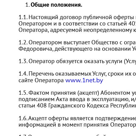
Общие положения.
1.1. Настоящий договор публичной оферты 
Оператором и в соответствии со статьей 4
Оператора, адресуемой неопределенному к
1.2. Оператором выступает Общество с огр
Федоровича, действующего на основании Ус
1.3. Оператор обязуется оказать услуги (Усл
1.4. Перечень оказываемых Услуг, сроки их
сайте Оператора
www.1net.by
1.5. Фактом принятия (акцепт) Абонентом 
подписанием Акта ввода в эксплуатацию, и
статьи 408 Гражданского Кодекса Республи
1.6. Акцепт оферты является подтверждени
информацией в момент принятия Операторо