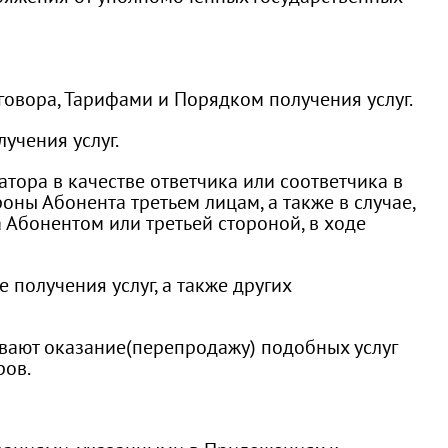
оговора, Тарифами и Порядком получения услуг.
учения услуг.
тора в качестве ответчика или соответчика в
оны Абонента третьем лицам, а также в случае,
 Абонентом или третьей стороной, в ходе
 получения услуг, а также других
евают оказание(перепродажу) подобных услуг
ров.