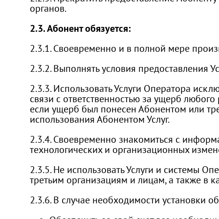
органов.
2.3. Абонент обязуется:
2.3.1. Своевременно и в полной мере произ
2.3.2. Выполнять условия предоставления Ус
2.3.3. Использовать Услуги Оператора искл
связи с ответственностью за ущерб любого 
если ущерб был понесен Абонентом или тре
использования Абонентом Услуг.
2.3.4. Своевременно знакомиться с информа
технологических и организационных измен
2.3.5. Не использовать Услуги и системы 
третьим организациям и лицам, а также в к
2.3.6. В случае необходимости установки 