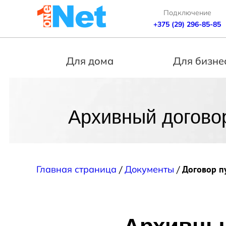
Подключение
+375 (29) 296-85-85
Для дома
Для бизне
Архивный догово
Главная страница
/
Документы
/
Договор п