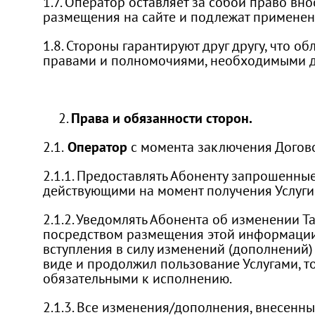
1.7. Оператор оставляет за собой право вн
размещения на сайте и подлежат применен
1.8. Стороны гарантируют друг другу, что
правами и полномочиями, необходимыми д
Права и обязанности сторон.
2.1.
Оператор
с момента заключения Догово
2.1.1. Предоставлять Абоненту запрошенны
действующими на момент получения Услуги
2.1.2. Уведомлять Абонента об изменении Т
посредством размещения этой информации н
вступления в силу изменений (дополнений)
виде и продолжил пользование Услугами, 
обязательными к исполнению.
2.1.3. Все изменения/дополнения, внесенн