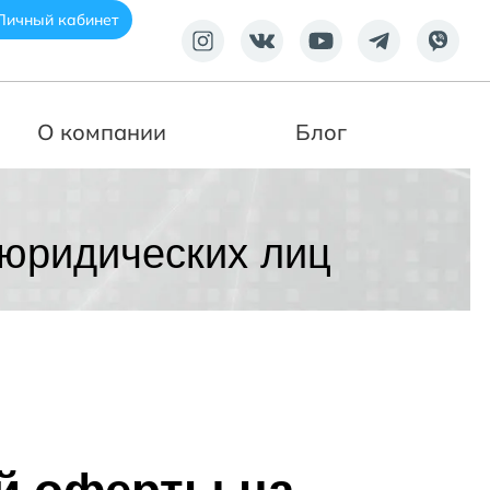
Личный кабинет
О компании
Блог
 юридических лиц