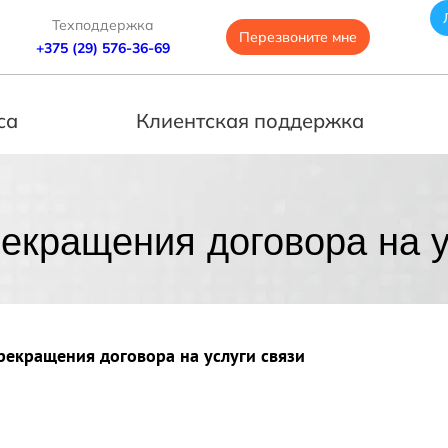
Техподдержка
Перезвоните мне
+375 (29) 576-36-69
са
Клиентская поддержка
екращения договора на у
рекращения договора на услуги связи