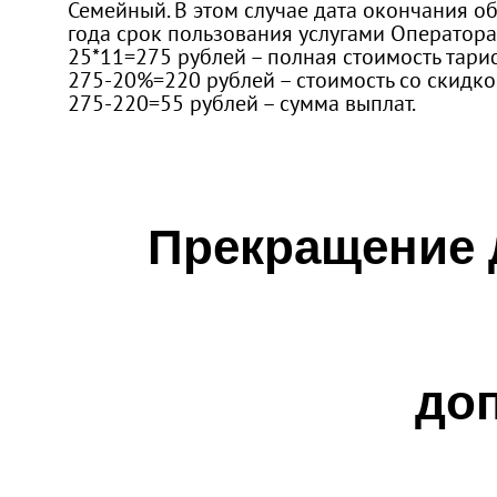
Семейный. В этом случае дата окончания о
года срок пользования услугами Оператора 
25*11=275 рублей – полная стоимость тариф
275-20%=220 рублей – стоимость со скидко
275-220=55 рублей – сумма выплат.
Прекращение 
до