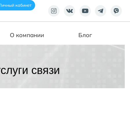
Личный кабинет
О компании
Блог
слуги связи