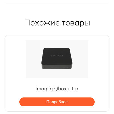
Похожие товары
Imaqliq Qbox ultra
Подробнее