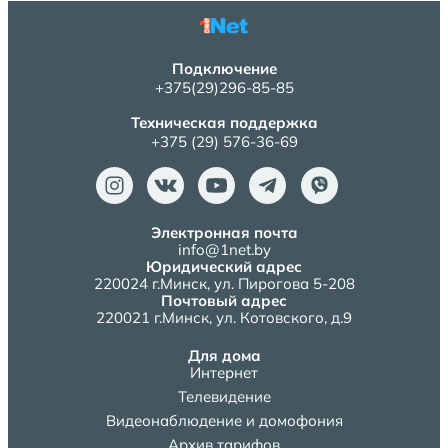
Подключение
+375(29)296-85-85
Техническая поддержка
+375 (29) 576-36-69
Электронная почта
info@1net.by
Юридический адрес
220024 г.Минск, ул. Пирогова 5-208
Почтовый адрес
220021 г.Минск, ул. Котовского, д.9
Для дома
Интернет
Телевидение
Видеонаблюдение и домофония
Архив тарифов