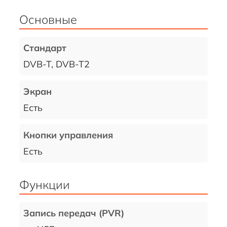
Основные
Стандарт
DVB-T, DVB-T2
Экран
Есть
Кнопки управления
Есть
Функции
Запись передач (PVR)