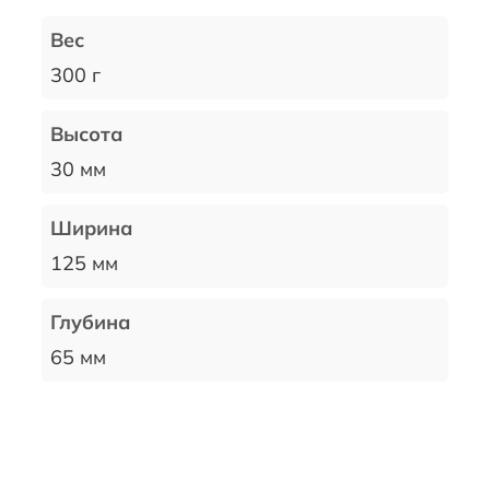
Вес
300 г
Высота
30 мм
Ширина
125 мм
Глубина
65 мм