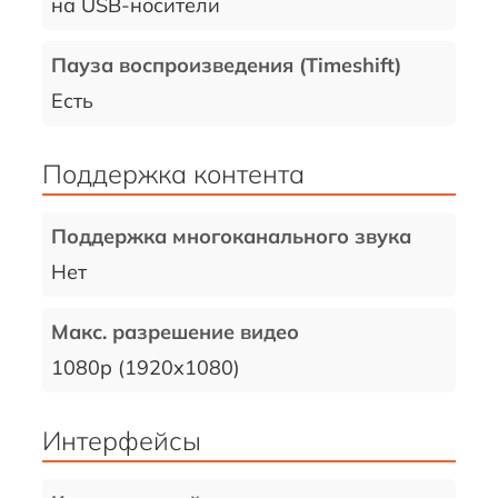
на USB-носители
Пауза воспроизведения (Timeshift)
Есть
Поддержка контента
Поддержка многоканального звука
Нет
Макс. разрешение видео
1080p (1920x1080)
Интерфейсы