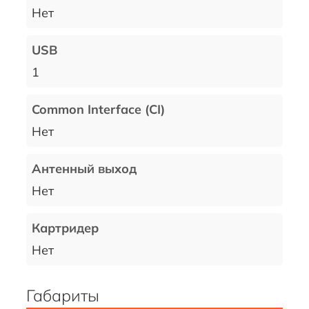
Нет
USB
1
Common Interface (CI)
Нет
Антенный выход
Нет
Картридер
Нет
Габариты