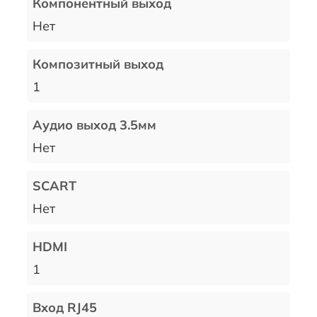
Компонентный выход
Нет
Композитный выход
1
Аудио выход 3.5мм
Нет
SCART
Нет
HDMI
1
Вход RJ45