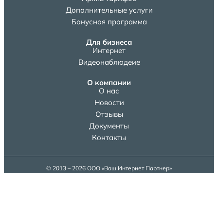
Дополнительные услуги
Бонусная программа
Для бизнеса
Интернет
Видеонаблюдеие
О компании
О нас
Новости
Отзывы
Документы
Контакты
© 2013 – 2026 ООО «Ваш Интернет Партнер»