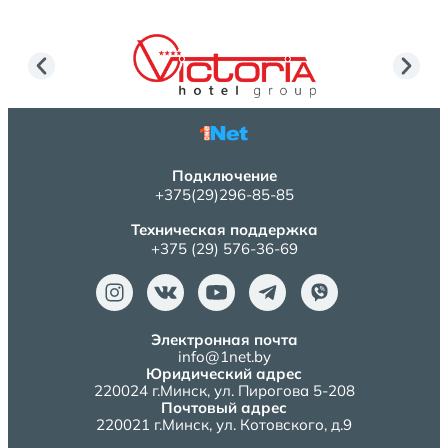
Подключение
+375(29)296-85-85
Техническая поддержка
+375 (29) 576-36-69
Электронная почта
info@1net.by
Юридический адрес
220024 г.Минск, ул. Пирогова 5-208
Почтовый адрес
220021 г.Минск, ул. Котовского, д.9