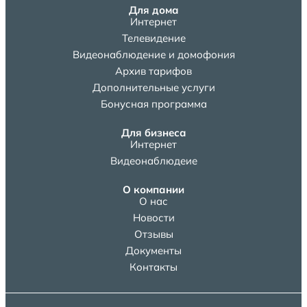
Для дома
Интернет
Телевидение
Видеонаблюдение и домофония
Архив тарифов
Дополнительные услуги
Бонусная программа
Для бизнеса
Интернет
Видеонаблюдеие
О компании
О нас
Новости
Отзывы
Документы
Контакты