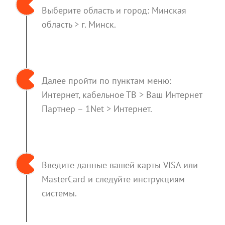
Выберите область и город: Минская
область > г. Минск.
Далее пройти по пунктам меню:
Интернет, кабельное ТВ > Ваш Интернет
Партнер – 1Net > Интернет.
Введите данные вашей карты VISA или
MasterCard и следуйте инструкциям
системы.