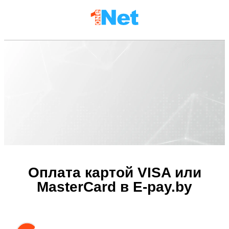
Оплата картой VISA или
MasterCard в E-pay.by