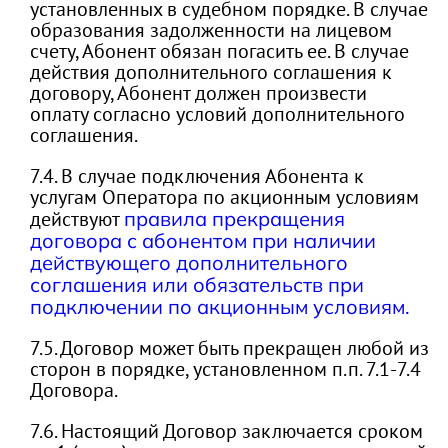
установленных в судебном порядке. В случае
образования задолженности на лицевом
счету, Абонент обязан погасить ее. В случае
действия дополнительного соглашения к
договору, Абонент должен произвести
оплату согласно условий дополнительного
соглашения.
7.4. В случае подключения Абонента к
услугам Оператора по акционным условиям
действуют
правила прекращения
договора с абонентом при наличии
действующего дополнительного
соглашения или обязательств при
подключении по акционным условиям.
7.5. Договор может быть прекращен любой из
сторон в порядке, установленном п.п. 7.1-7.4
Договора.
7.6. Настоящий Договор заключается сроком