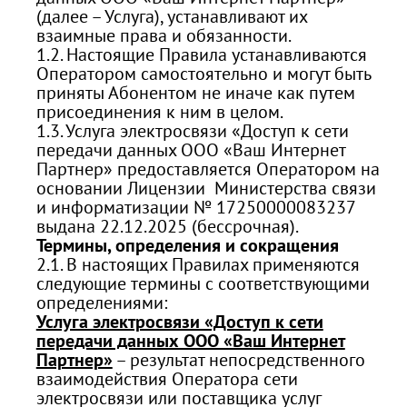
(далее – Услуга), устанавливают их
взаимные права и обязанности.
1.2. Настоящие Правила устанавливаются
Оператором самостоятельно и могут быть
приняты Абонентом не иначе как путем
присоединения к ним в целом.
1.3. Услуга электросвязи «Доступ к сети
передачи данных ООО «Ваш Интернет
Партнер» предоставляется Оператором на
основании Лицензии Министерства связи
и информатизации № 17250000083237
выдана 22.12.2025 (бессрочная).
Термины, определения и сокращения
2.1. В настоящих Правилах применяются
следующие термины с соответствующими
определениями:
Услуга электросвязи «Доступ к сети
передачи данных ООО «Ваш Интернет
Партнер»
– результат непосредственного
взаимодействия Оператора сети
электросвязи или поставщика услуг