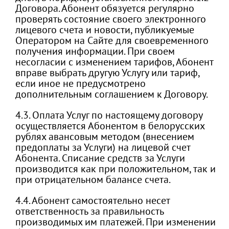
Договора. Абонент обязуется регулярно
проверять состояние своего электронного
лицевого счета и новости, публикуемые
Оператором на Сайте для своевременного
получения информации. При своем
несогласии с изменением тарифов, Абонент
вправе выбрать другую Услугу или тариф,
если иное не предусмотрено
дополнительным соглашением к Договору.
4.3. Оплата Услуг по настоящему договору
осуществляется Абонентом в белорусских
рублях авансовым методом (внесением
предоплаты за Услуги) на лицевой счет
Абонента. Списание средств за Услуги
производится как при положительном, так и
при отрицательном балансе счета.
4.4. Абонент самостоятельно несет
ответственность за правильность
производимых им платежей. При изменении