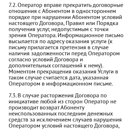
7.2. Оператор вправе прекратить договорные
отношения с Абонентом в одностороннем
порядке при нарушении Абонентом условий
настоящего Договора, Правил или Порядка
получения услуг, недопустимым с точки
зрения Оператора. Информационное письмо
высылается по адресу оказания услуги (к
письму прилагается претензия в случае
наличия задолженности перед Оператором
согласно условий Договора и
дополнительных соглашений к нему).
Моментом прекращения оказания Услуги в
таком случае считается дата, указанная
Оператором в информационном письме.
7.3. В случае расторжения Договора по
инициативе любой из сторон Оператор не
производит возврат Абоненту
неиспользованных последним денежных
средств за исключением случаев нарушения
Оператором условий настоящего Договора,