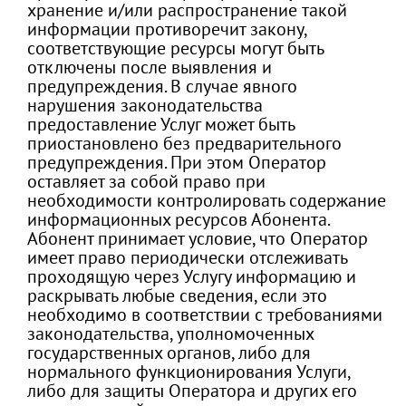
хранение и/или распространение такой
информации противоречит закону,
соответствующие ресурсы могут быть
отключены после выявления и
предупреждения. В случае явного
нарушения законодательства
предоставление Услуг может быть
приостановлено без предварительного
предупреждения. При этом Оператор
оставляет за собой право при
необходимости контролировать содержание
информационных ресурсов Абонента.
Абонент принимает условие, что Оператор
имеет право периодически отслеживать
проходящую через Услугу информацию и
раскрывать любые сведения, если это
необходимо в соответствии с требованиями
законодательства, уполномоченных
государственных органов, либо для
нормального функционирования Услуги,
либо для защиты Оператора и других его