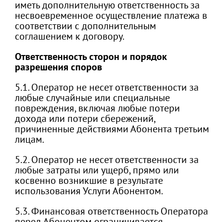
иметь дополнительную ответственность за
несвоевременное осуществление платежа в
соответствии с дополнительным
соглашением к договору.
Ответственность сторон и порядок
разрешения споров
5.1. Оператор не несет ответственности за
любые случайные или специальные
повреждения, включая любые потери
дохода или потери сбережений,
причиненные действиями Абонента третьим
лицам.
5.2. Оператор не несет ответственности за
любые затраты или ущерб, прямо или
косвенно возникшие в результате
использования Услуги Абонентом.
5.3. Финансовая ответственность Оператора
перед Абонентом ограничивается