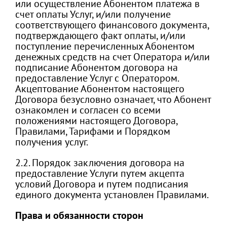
или осуществление Абонентом платежа в
счет оплаты Услуг, и/или получение
соответствующего финансового документа,
подтверждающего факт оплаты, и/или
поступление перечисленных Абонентом
денежных средств на счет Оператора и/или
подписание Абонентом договора на
предоставление Услуг с Оператором.
Акцептование Абонентом настоящего
Договора безусловно означает, что Абонент
ознакомлен и согласен со всеми
положениями настоящего Договора,
Правилами, Тарифами и Порядком
получения услуг.
2.2. Порядок заключения договора на
предоставление Услуги путем акцепта
условий Договора и путем подписания
единого документа установлен Правилами.
Права и обязанности сторон