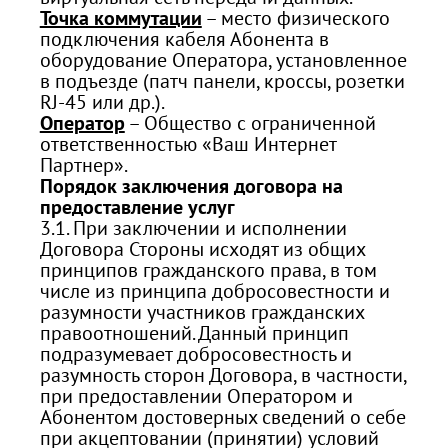
Точка коммутации
– место физического
подключения кабеля Абонента в
оборудование Оператора, установленное
в подъезде (патч панели, кроссы, розетки
RJ-45 или др.).
Оператор
– Общество с ограниченной
ответственностью «Ваш Интернет
Партнер».
Порядок заключения договора на
предоставление услуг
3.1. При заключении и исполнении
Договора Стороны исходят из общих
принципов гражданского права, в том
числе из принципа добросовестности и
разумности участников гражданских
правоотношений. Данный принцип
подразумевает добросовестность и
разумность сторон Договора, в частности,
при предоставлении Оператором и
Абонентом достоверных сведений о себе
при акцептовании (принятии) условий