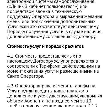
электронной системы самообслуживания
(«Личный кабинет пользователя») или
посредством звонка в техническую
поддержку Оператора и выражения желания
смены или подключения дополнительных
Услуг, если это соответствует действующему
Порядку получения услуг и, в случае наличия,
дополнительному соглашению к договору.
Стоимость услуг и порядок расчетов
4.1. Стоимость предоставляемых по
настоящему Договору Услуг определяется в
соответствии с Тарифами, действующими на
момент оказания услуг и размещенными на
Сайте Оператора.
4.2. Оператор вправе изменять тарифы на
Услуги и/или вводить новые платежи в
дополнение к уже существующим, уведомляя
об этом Абонента не позднее, чем за 10
дней, в порядке, установленном подп. 3.1.2