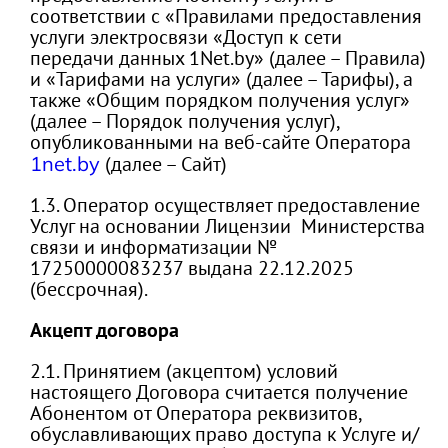
соответствии с «Правилами предоставления
услуги электросвязи «Доступ к сети
передачи данных 1Net.by» (далее – Правила)
и «Тарифами на услуги» (далее – Тарифы), а
также «Общим порядком получения услуг»
(далее – Порядок получения услуг),
опубликованными на веб-сайте Оператора
1net.by
(далее – Сайт)
1.3. Оператор осуществляет предоставление
Услуг на основании Лицензии Министерства
связи и информатизации №
17250000083237 выдана 22.12.2025
(бессрочная).
Акцепт договора
2.1. Принятием (акцептом) условий
настоящего Договора считается получение
Абонентом от Оператора реквизитов,
обуславливающих право доступа к Услуге и/