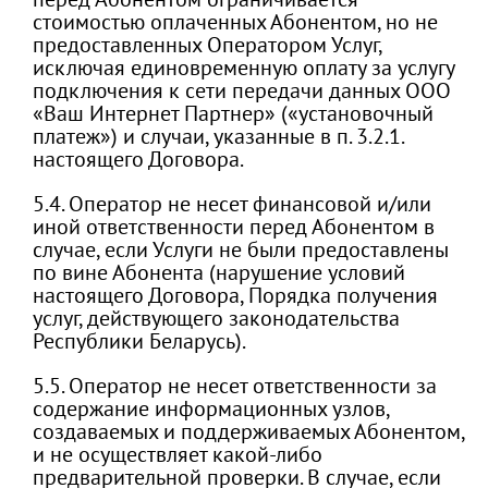
стоимостью оплаченных Абонентом, но не
предоставленных Оператором Услуг,
исключая единовременную оплату за услугу
подключения к сети передачи данных ООО
«Ваш Интернет Партнер» («установочный
платеж») и случаи, указанные в п. 3.2.1.
настоящего Договора.
5.4. Оператор не несет финансовой и/или
иной ответственности перед Абонентом в
случае, если Услуги не были предоставлены
по вине Абонента (нарушение условий
настоящего Договора, Порядка получения
услуг, действующего законодательства
Республики Беларусь).
5.5. Оператор не несет ответственности за
содержание информационных узлов,
создаваемых и поддерживаемых Абонентом,
и не осуществляет какой-либо
предварительной проверки. В случае, если