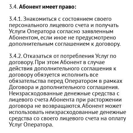
3.4.
Абонент имеет право:
3.4.1. Знакомиться с состоянием своего
персонального лицевого счета и получать
Услуги Оператора согласно заявленным
Абонентом, если иное не предусмотрено
дополнительным соглашением к договору.
3.4.2. Отказаться от потребления Услуг по
договору. При этом Абонент в случае
действия дополнительного соглашения к
договору обязуется исполнить все
обязательства перед Оператором в рамках
Договора и дополнительного соглашения.
Неизрасходованные денежные средства с
лицевого счета Абонента при расторжении
договора не возвращаются. Абонент может
использовать неизрасходованные денежные
средства со своего лицевого счета на оплату
Услуг Оператора.