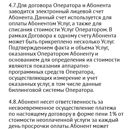
4.7. Для договора Оператора и Абонента
заводится электронный лицевой счет
Абонента. Данный счет используется для
оплаты Абонентом Услуг, а также для
списания стоимости Услуг Оператором. В
рамках Договора к одному счету Абонента
может быть прикреплено несколько Услуг.
Подтверждением факта и объема Услуг,
оказанных Оператором Абоненту и
основанием для определения их стоимости
являются показания аппаратно-
программных средств Оператора,
осуществляющих измерение и учет
оказанных услуг, в том числе данные
биллинговой системы Оператора.
4.8. Абонент несет ответственность за
несвоевременное осуществление платежа
по настоящему договору в форме пени 1% от
стоимости неоплаченной услуги за каждый
день просрочки оплаты. Абонент может