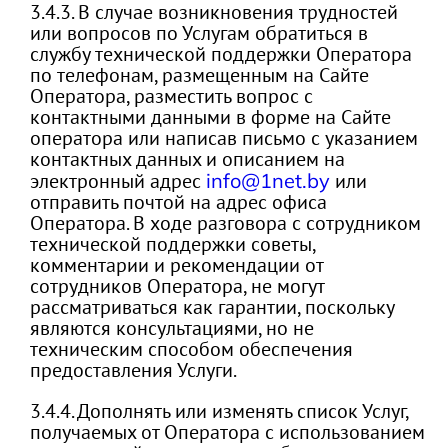
3.4.3. В случае возникновения трудностей
или вопросов по Услугам обратиться в
службу технической поддержки Оператора
по телефонам, размещенным на Сайте
Оператора, разместить вопрос с
контактными данными в форме на Сайте
оператора или написав письмо с указанием
контактных данных и описанием на
электронный адрес
info@1net.by
или
отправить почтой на адрес офиса
Оператора. В ходе разговора с сотрудником
технической поддержки советы,
комментарии и рекомендации от
сотрудников Оператора, не могут
рассматриваться как гарантии, поскольку
являются консультациями, но не
техническим способом обеспечения
предоставления Услуги.
3.4.4. Дополнять или изменять список Услуг,
получаемых от Оператора с использованием