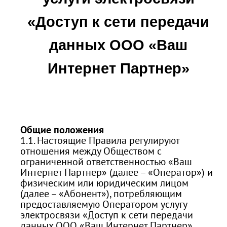
«Доступ к сети передачи
данных ООО «Ваш
Интернет Партнер»
Общие положения
1.1. Настоящие Правила регулируют
отношения между Обществом с
ограниченной ответственностью «Ваш
Интернет Партнер» (далее – «Оператор») и
физическим или юридическим лицом
(далее – «Абонент»), потребляющим
предоставляемую Оператором услугу
электросвязи «Доступ к сети передачи
данных ООО «Ваш Интернет Партнер»