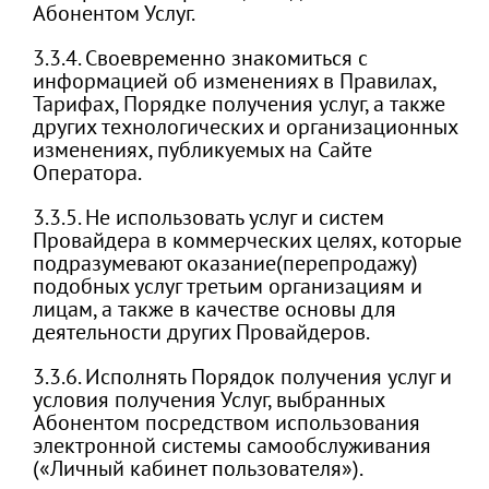
Абонентом Услуг.
3.3.4. Своевременно знакомиться с
информацией об изменениях в Правилах,
Тарифах, Порядке получения услуг, а также
других технологических и организационных
изменениях, публикуемых на Сайте
Оператора.
3.3.5. Не использовать услуг и систем
Провайдера в коммерческих целях, которые
подразумевают оказание(перепродажу)
подобных услуг третьим организациям и
лицам, а также в качестве основы для
деятельности других Провайдеров.
3.3.6. Исполнять Порядок получения услуг и
условия получения Услуг, выбранных
Абонентом посредством использования
электронной системы самообслуживания
(«Личный кабинет пользователя»).