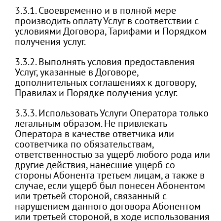
3.3.1. Своевременно и в полной мере
производить оплату Услуг в соответствии с
условиями Договора, Тарифами и Порядком
получения услуг.
3.3.2. Выполнять условия предоставления
Услуг, указанные в Договоре,
дополнительных соглашениях к договору,
Правилах и Порядке получения услуг.
3.3.3. Использовать Услуги Оператора только
легальным образом. Не привлекать
Оператора в качестве ответчика или
соответчика по обязательствам,
ответственностью за ущерб любого рода или
другие действия, нанесшие ущерб со
стороны Абонента третьем лицам, а также в
случае, если ущерб был понесен Абонентом
или третьей стороной, связанный с
нарушением данного договора Абонентом
или третьей стороной, в ходе использования