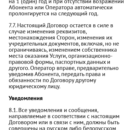
на 1 (один) год и при отсутствии возражений
Абонента или Оператора автоматически
пролонгируется на следующий год.
7.7. Настоящий Договор остается в силе в
случае изменения реквизитов,
местонахождения Сторон, изменения их
учредительных документов, включая, но не
ограничиваясь, изменением собственника
места оказания Услуги, организационно-
правовой формы, паспортных данных и
другого. Оператор вправе, предварительно
уведомив Абонента, передать права и
обязанности по Договору другому
юридическому лицу.
Уведомления
8.1. Все уведомления и сообщения,
направляемые в соответствии с настоящим
Договором или в связи с ним, должны быть
совершены на русском либо белорусском