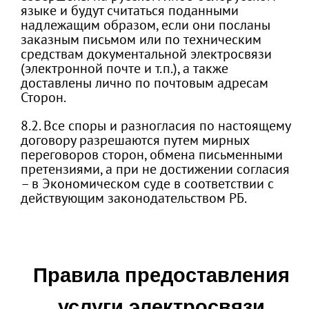
языке и будут считаться поданными
надлежащим образом, если они посланы
заказным письмом или по техническим
средствам документальной электросвязи
(электронной почте и т.п.), а также
доставлены лично по почтовым адресам
Сторон.
8.2. Все споры и разногласия по настоящему
договору разрешаются путем мирных
переговоров сторон, обмена письменными
претензиями, а при не достижении согласия
– в Экономическом суде в соответствии с
действующим законодательством РБ.
Правила предоставления
услуги электросвязи