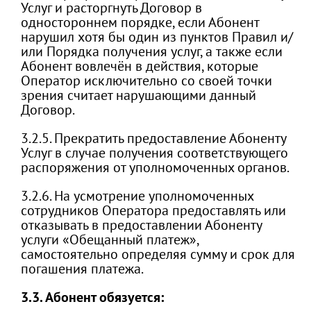
Услуг и расторгнуть Договор в
одностороннем порядке, если Абонент
нарушил хотя бы один из пунктов Правил и/
или Порядка получения услуг, а также если
Абонент вовлечён в действия, которые
Оператор исключительно со своей точки
зрения считает нарушающими данный
Договор.
3.2.5. Прекратить предоставление Абоненту
Услуг в случае получения соответствующего
распоряжения от уполномоченных органов.
3.2.6. На усмотрение уполномоченных
сотрудников Оператора предоставлять или
отказывать в предоставлении Абоненту
услуги «Обещанный платеж»,
самостоятельно определяя сумму и срок для
погашения платежа.
3.3. Абонент обязуется: