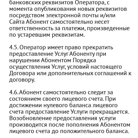
банковских реквизитов Оператора, с
момента опубликования новых реквизитов
посредством электронной почты и/или
Сайта Абонент самостоятельно несет
ответственность за платежи, произведенные
по устаревшим реквизитам.
4.5. Оператор имеет право прекратить
предоставление Услуг Абоненту при
нарушении Абонентом Порядка
осуществления Услуг, условий настоящего
Договора или дополнительных соглашений к
договору.
4.6. Абонент самостоятельно следит за
состоянием своего лицевого счета. При
достижении нулевого баланса лицевого
счета предоставление Услуги прекращается.
Возобновление предоставления услуги
производится после пополнения Абонентом
лицевого счета до положительного баланса.