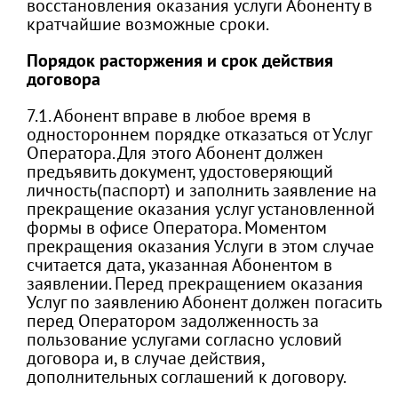
восстановления оказания услуги Абоненту в
кратчайшие возможные сроки.
Порядок расторжения и срок действия
договора
7.1. Абонент вправе в любое время в
одностороннем порядке отказаться от Услуг
Оператора. Для этого Абонент должен
предъявить документ, удостоверяющий
личность(паспорт) и заполнить заявление на
прекращение оказания услуг установленной
формы в офисе Оператора. Моментом
прекращения оказания Услуги в этом случае
считается дата, указанная Абонентом в
заявлении. Перед прекращением оказания
Услуг по заявлению Абонент должен погасить
перед Оператором задолженность за
пользование услугами согласно условий
договора и, в случае действия,
дополнительных соглашений к договору.