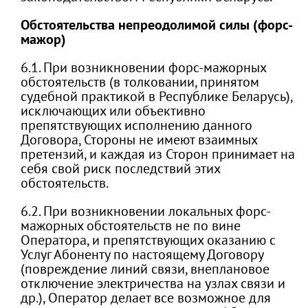
Обстоятельства непреодолимой силы (форс-
мажор)
6.1. При возникновении форс-мажорных
обстоятельств (в толковании, принятом
судебной практикой в Республике Беларусь),
исключающих или объективно
препятствующих исполнению данного
Договора, Стороны не имеют взаимных
претензий, и каждая из Сторон принимает на
себя свой риск последствий этих
обстоятельств.
6.2. При возникновении локальных форс-
мажорных обстоятельств не по вине
Оператора, и препятствующих оказанию с
Услуг Абоненту по настоящему Договору
(повреждение линий связи, внеплановое
отключение электричества на узлах связи и
др.), Оператор делает все возможное для