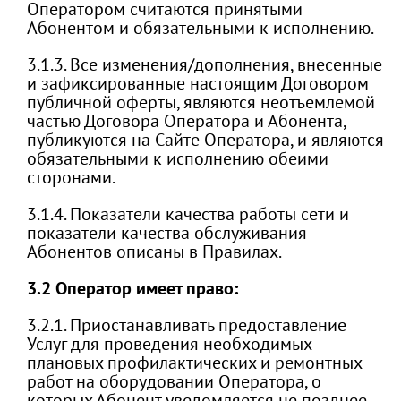
Оператором считаются принятыми
Абонентом и обязательными к исполнению.
3.1.3. Все изменения/дополнения, внесенные
и зафиксированные настоящим Договором
публичной оферты, являются неотъемлемой
частью Договора Оператора и Абонента,
публикуются на Сайте Оператора, и являются
обязательными к исполнению обеими
сторонами.
3.1.4. Показатели качества работы сети и
показатели качества обслуживания
Абонентов описаны в Правилах.
3.2 Оператор имеет право:
3.2.1. Приостанавливать предоставление
Услуг для проведения необходимых
плановых профилактических и ремонтных
работ на оборудовании Оператора, о
которых Абонент уведомляется не позднее,