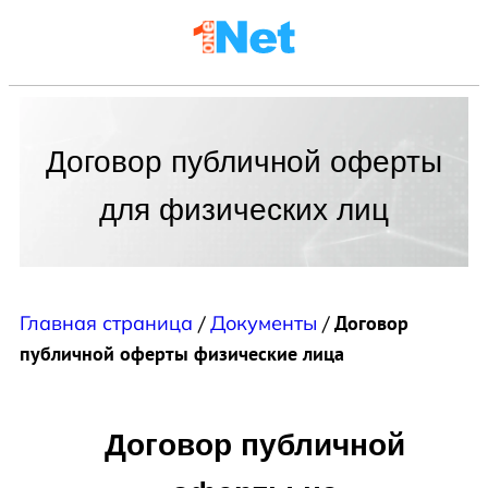
Договор публичной оферты
для физических лиц
Главная страница
/
Документы
/
Договор
публичной оферты физические лица
Договор публичной