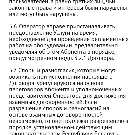
пользователей, а равно третьих лиц, чьи
законные права и интересы были нарушены
или могут быть нарушены.
5.6. Оператор вправе приостанавливать
предоставление Услуги на время,
необходимое для проведения регламентных
работ на оборудовании, предварительно
уведомляя об этом Абонента в порядке,
предусмотренном подп. 3.2.1 Договора.
5.7. Споры и разногласия, которые могут
возникать при исполнении настоящего
Договора, урегулируются на основе
переговоров Абонента и уполномоченных
представителей Оператора для достижения
взаимных договоренностей. Если
разрешение споров и разногласий на
основе взаимных договоренностей
невозможно, то они подлежат разрешению в
порядке, установленном действующим
законодательством Республики Беларусь.