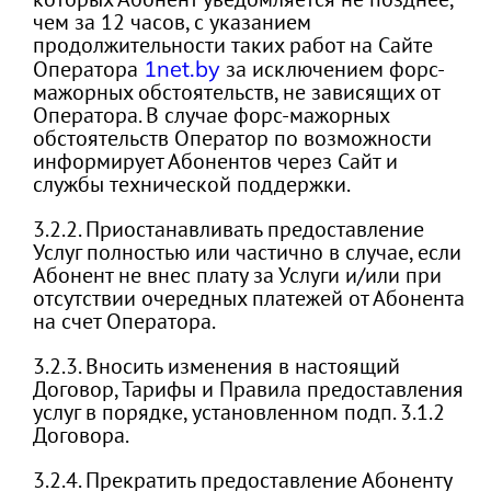
чем за 12 часов, с указанием
продолжительности таких работ на Сайте
Оператора
1net.by
за исключением форс-
мажорных обстоятельств, не зависящих от
Оператора. В случае форс-мажорных
обстоятельств Оператор по возможности
информирует Абонентов через Сайт и
службы технической поддержки.
3.2.2. Приостанавливать предоставление
Услуг полностью или частично в случае, если
Абонент не внес плату за Услуги и/или при
отсутствии очередных платежей от Абонента
на счет Оператора.
3.2.3. Вносить изменения в настоящий
Договор, Тарифы и Правила предоставления
услуг в порядке, установленном подп. 3.1.2
Договора.
3.2.4. Прекратить предоставление Абоненту