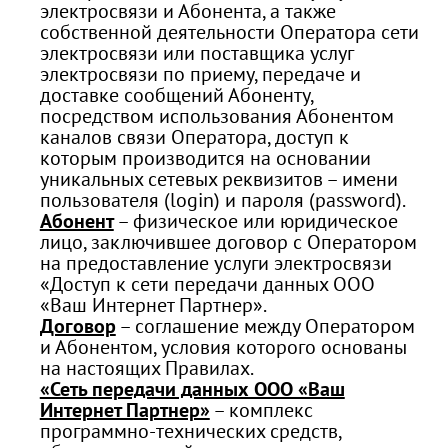
электросвязи и Абонента, а также
собственной деятельности Оператора сети
электросвязи или поставщика услуг
электросвязи по приему, передаче и
доставке сообщений Абоненту,
посредством использования Абонентом
каналов связи Оператора, доступ к
которым производится на основании
уникальных сетевых реквизитов – имени
пользователя (login) и пароля (password).
Абонент
– физическое или юридическое
лицо, заключившее договор с Оператором
на предоставление услуги электросвязи
«Доступ к сети передачи данных ООО
«Ваш Интернет Партнер».
Договор
– соглашение между Оператором
и Абонентом, условия которого основаны
на настоящих Правилах.
«Сеть передачи данных ООО «Ваш
Интернет Партнер»
– комплекс
программно-технических средств,