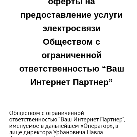
оферты на
предоставление услуги
электросвязи
Обществом с
ограниченной
ответственностью “Ваш
Интернет Партнер”
Обществом с ограниченной
ответственностью “Ваш Интернет Партнер”,
именуемое в дальнейшем «Оператор», в
лице директора Урбановича Павла