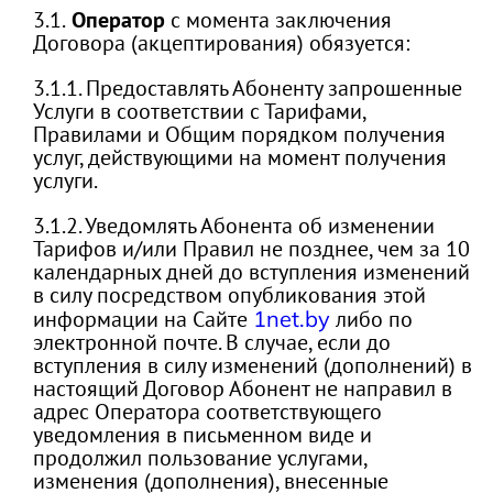
3.1.
Оператор
с момента заключения
Договора (акцептирования) обязуется:
3.1.1. Предоставлять Абоненту запрошенные
Услуги в соответствии с Тарифами,
Правилами и Общим порядком получения
услуг, действующими на момент получения
услуги.
3.1.2. Уведомлять Абонента об изменении
Тарифов и/или Правил не позднее, чем за 10
календарных дней до вступления изменений
в силу посредством опубликования этой
информации на Сайте
1net.by
либо по
электронной почте. В случае, если до
вступления в силу изменений (дополнений) в
настоящий Договор Абонент не направил в
адрес Оператора соответствующего
уведомления в письменном виде и
продолжил пользование услугами,
изменения (дополнения), внесенные