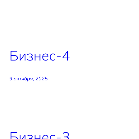
Бизнес-4
9 октября, 2025
Бизнес-3