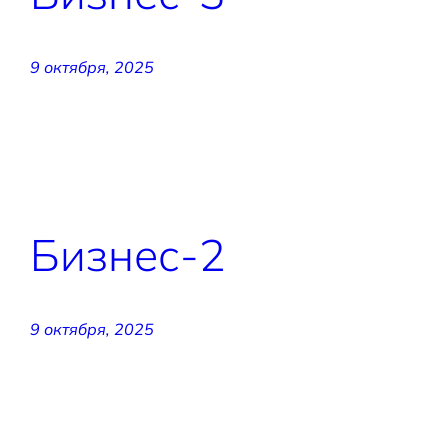
9 октября, 2025
Бизнес-2
9 октября, 2025