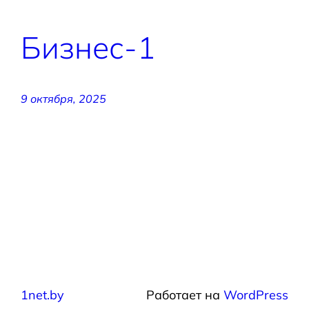
Бизнес-1
9 октября, 2025
1net.by
Работает на
WordPress