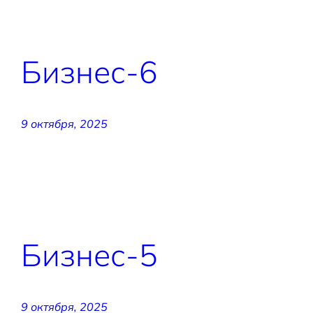
Бизнес-6
9 октября, 2025
Бизнес-5
9 октября, 2025