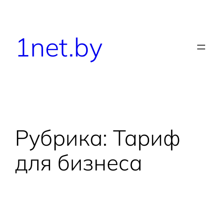
1net.by
Рубрика:
Тариф
для бизнеса