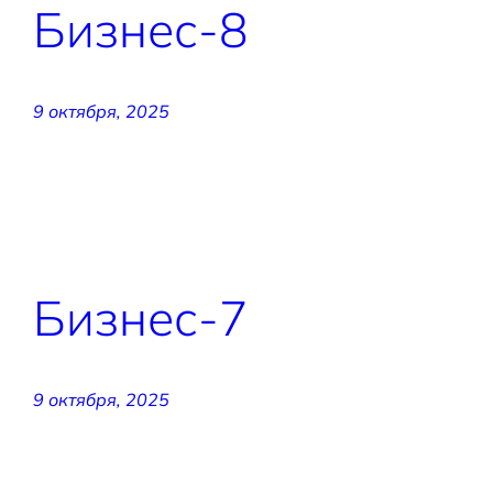
Бизнес-8
9 октября, 2025
Бизнес-7
9 октября, 2025